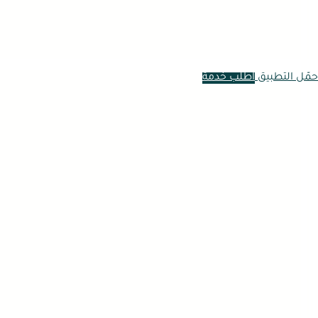
حمّل التطبيق
اطلب خدمة