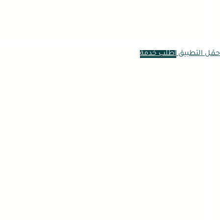
حمّل التطبيق
اطلب خدمة