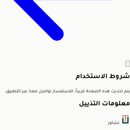
شروط الاستخدام
يتم تحديث هذه الصفحة قريباً. للاستفسار تواصل معنا عبر التطبيق.
معلومات التذييل
تشاور