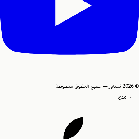
© 2026 تشاور — جميع الحقوق محفوظة
مدى