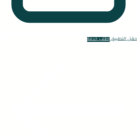
حمّل التطبيق
اطلب خدمة